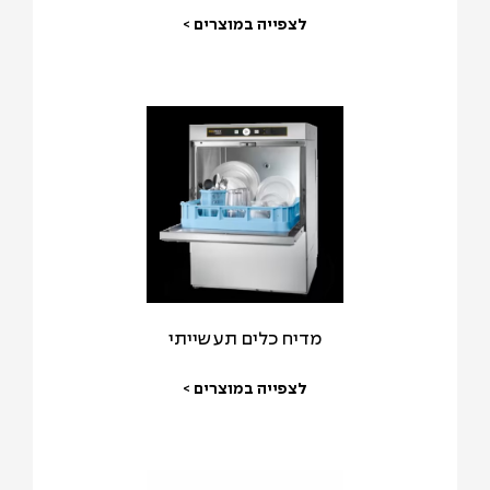
לצפייה במוצרים >
מדיח כלים תעשייתי
לצפייה במוצרים >