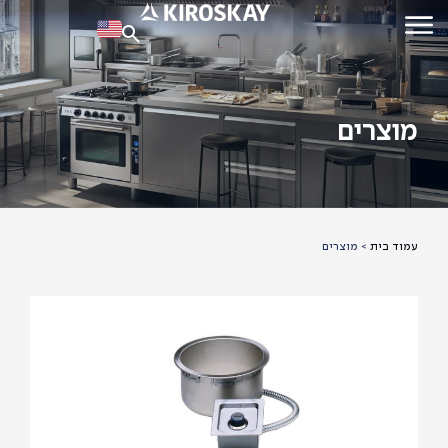
מוצרים
עמוד בית
>
מוצרים