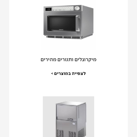
מיקרוגלים ותנורים מהירים
לצפייה במוצרים >