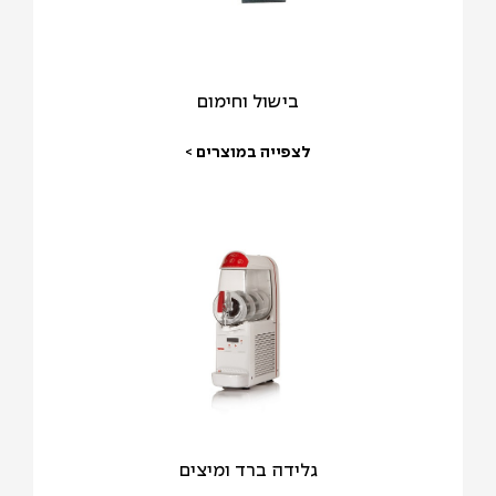
בישול וחימום
לצפייה במוצרים >
גלידה ברד ומיצים