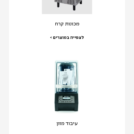
מכונות קרח
לצפייה במוצרים >
עיבוד מזון