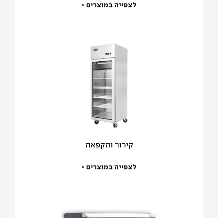
לצפייה במוצרים >
קירור והקפאה
לצפייה במוצרים >