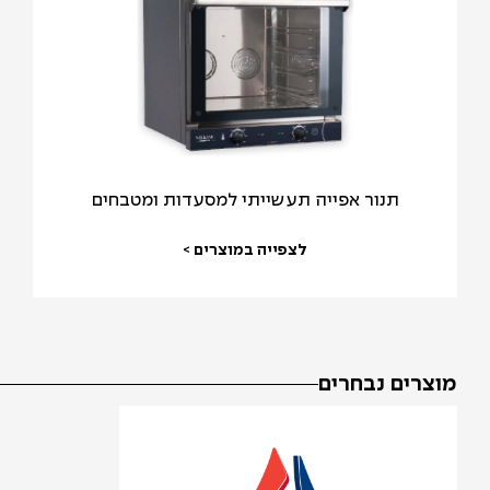
תנור אפייה תעשייתי למסעדות ומטבחים
לצפייה במוצרים >
מוצרים נבחרים