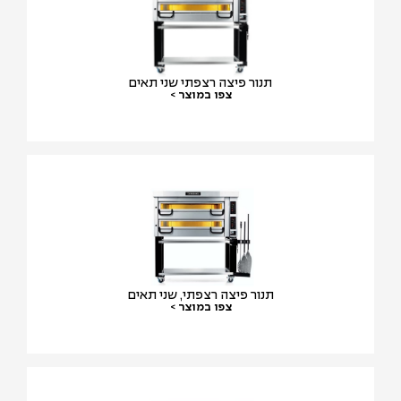
תנור פיצה רצפתי שני תאים
צפו במוצר >
תנור פיצה רצפתי, שני תאים
צפו במוצר >