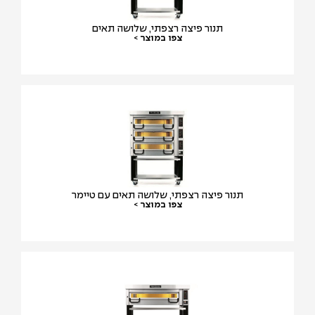
תנור פיצה רצפתי, שלושה תאים
צפו במוצר >
תנור פיצה רצפתי, שלושה תאים עם טיימר
צפו במוצר >