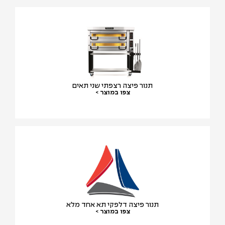
תנור פיצה רצפתי שני תאים
צפו במוצר >
תנור פיצה דלפקי תא אחד מלא
צפו במוצר >