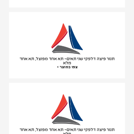
תנור פיצה דלפקי שני תאים- תא אחד מפוצל, תא אחד
מלא
צפו במוצר >
תנור פיצה דלפקי שני תאים- תא אחד מפוצל, תא אחד