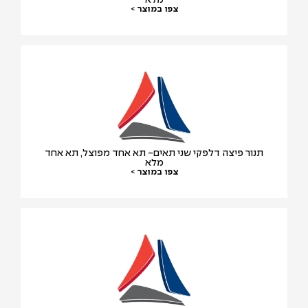
מלא
צפו במוצר >
תנור פיצה דלפקי שני תאים- תא אחד מפוצל, תא אחד
מלא
צפו במוצר >