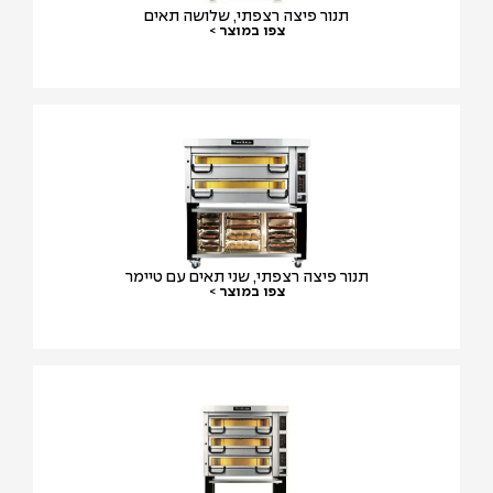
תנור פיצה רצפתי, שלושה תאים
צפו במוצר >
תנור פיצה רצפתי, שני תאים עם טיימר
צפו במוצר >