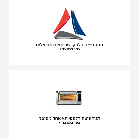
תנור פיצה דלפקי שני תאים מפוצלים
צפו במוצר >
תנור פיצה דלפקי תא אחד מפוצל
צפו במוצר >