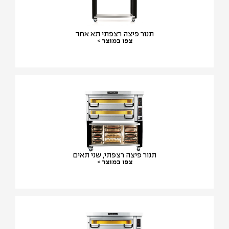
תנור פיצה רצפתי תא אחד
צפו במוצר >
תנור פיצה רצפתי, שני תאים
צפו במוצר >