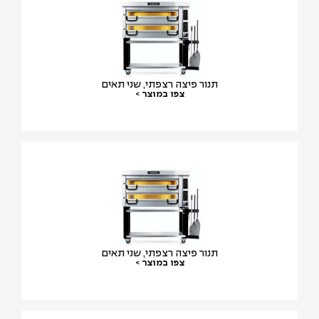
תנור פיצה רצפתי, שני תאים
צפו במוצר >
תנור פיצה רצפתי, שני תאים
צפו במוצר >