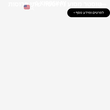
טוסטר מסוע נירוסטה שתי פרוסות
לפרטים ומידע נוסף >