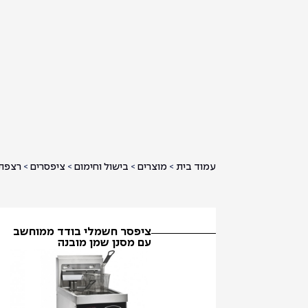
עמוד בית
>
מוצרים
>
בישול וחימום
>
ציפסרים
>
רצפת
ציפסר חשמלי בודד ממוחשב
עם מסנן שמן מובנה