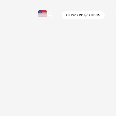
י
פתיחת קריאת שירות