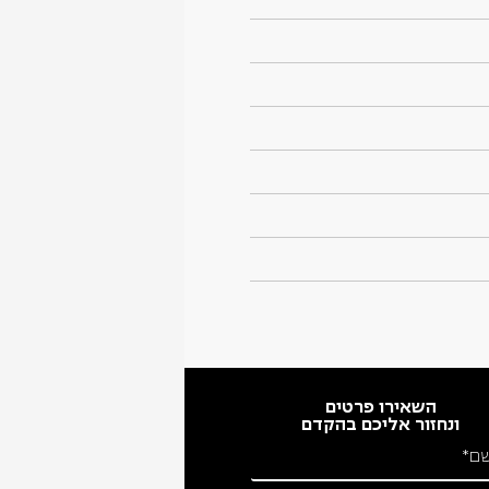
השאירו פרטים
ונחזור אליכם בהקדם