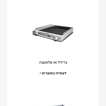
גרידל או פלאנצה
לצפייה במוצרים >