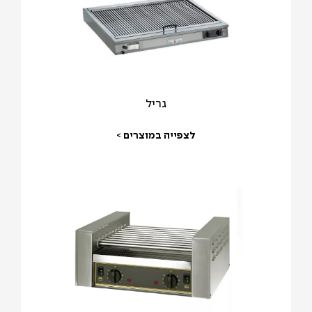
גריל
לצפייה במוצרים >