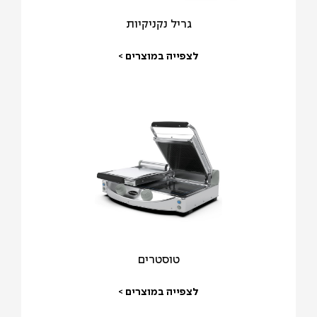
גריל נקניקיות
לצפייה במוצרים >
טוסטרים
לצפייה במוצרים >