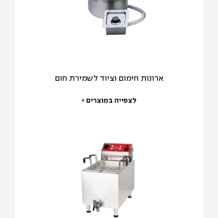
ארונות חימום וציוד לשמירת חום
לצפייה במוצרים >