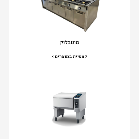
מונובלוק
לצפייה במוצרים >