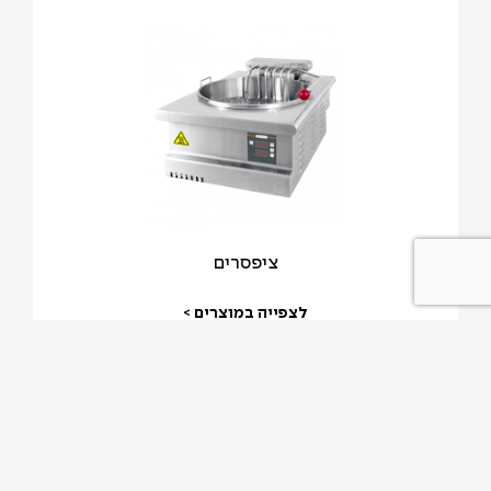
ציפסרים
לצפייה במוצרים >