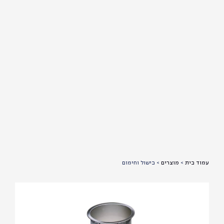
עמוד בית
>
מוצרים
>
בישול וחימום