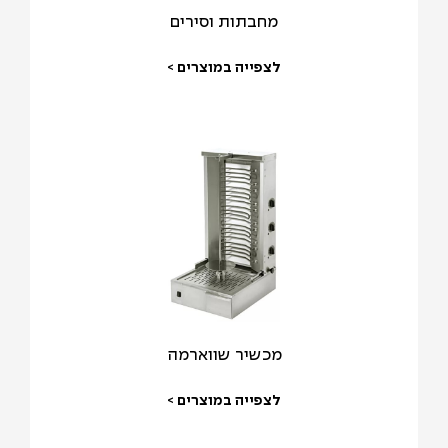
מחבתות וסירים
לצפייה במוצרים >
מכשיר שווארמה
לצפייה במוצרים >