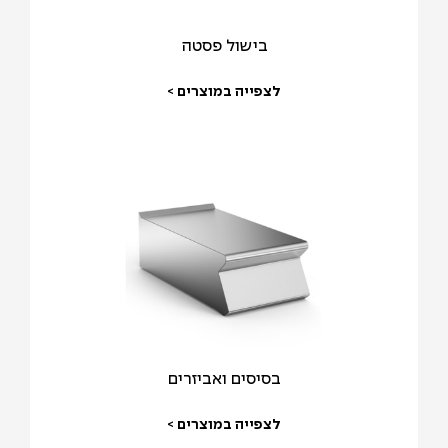
בישול פסטה
לצפייה במוצרים >
בסיסים ואביזרים
לצפייה במוצרים >