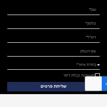
מאשר/ת קבלת דיוור
שליחת פרטים