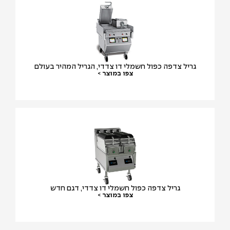
גריל צדפה כפול חשמלי דו צדדי, הגריל המהיר בעולם
צפו במוצר >
גריל צדפה כפול חשמלי דו צדדי, דגם חדש
צפו במוצר >