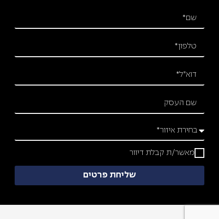
מאשר/ת קבלת דיוור
שליחת פרטים