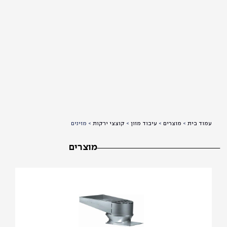
וד בית
>
מוצרים
>
עיבוד מזון
>
קוצצי ירקות
>
מזינים
מוצרים