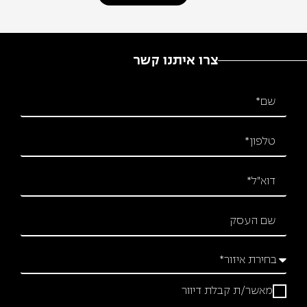
צרו איתנו קשר
מאשר/ת קבלת דיוור