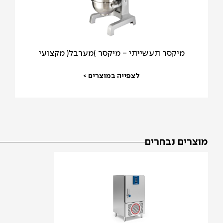
מיקסר תעשייתי - מיקסר )מערבל( מקצועי
לצפייה במוצרים >
מוצרים נבחרים