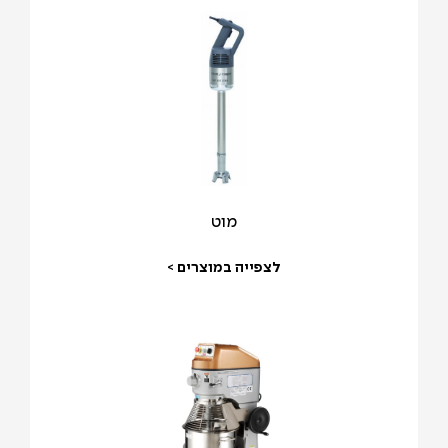
מוט
לצפייה במוצרים >