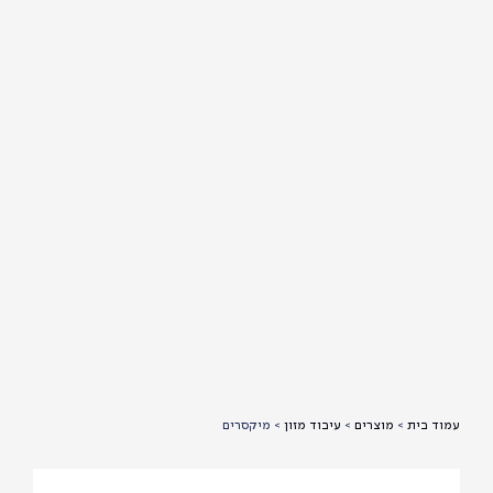
עמוד בית
>
מוצרים
>
עיבוד מזון
>
מיקסרים