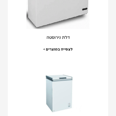
דלת נירוסטה
לצפייה במוצרים >