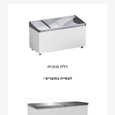
דלת זכוכית
לצפייה במוצרים >