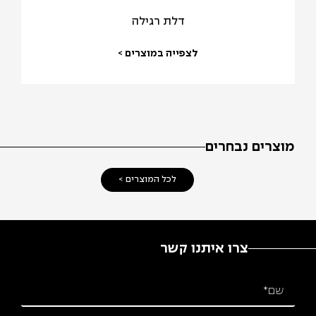
דלת רגילה
לצפייה במוצרים >
מוצרים נבחרים
לכל המוצרים >
צרו איתנו קשר