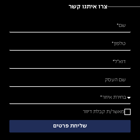
צרו איתנו קשר
מאשר/ת קבלת דיוור
שליחת פרטים