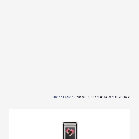
עמוד בית
>
מוצרים
>
קירור והקפאה
>
מקררי יישון