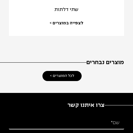
שתי דלתות
לצפייה במוצרים >
מוצרים נבחרים
לכל המוצרים >
צרו איתנו קשר