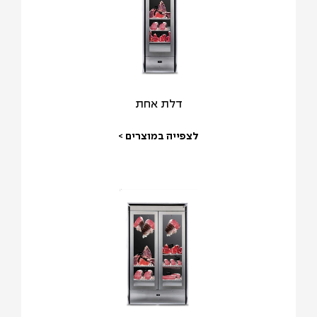
דלת אחת
לצפייה במוצרים >