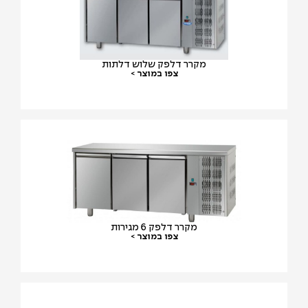
מקרר דלפק שלוש דלתות
צפו במוצר >
מקרר דלפק 6 מגירות
צפו במוצר >