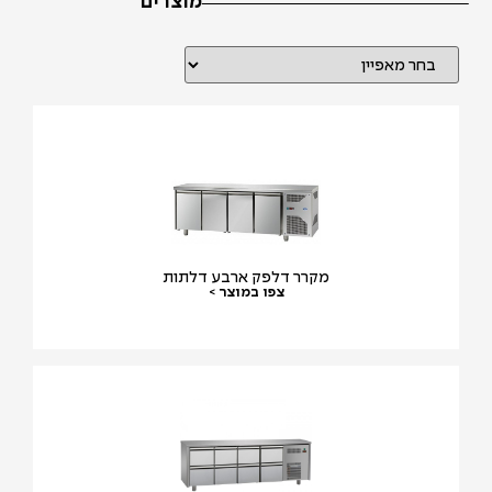
מוצרים
מקרר דלפק ארבע דלתות
צפו במוצר >