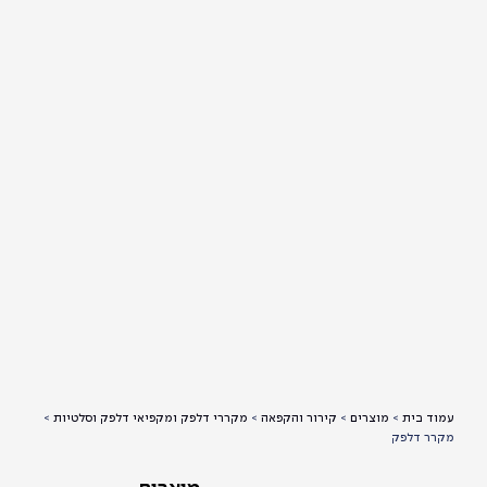
 בית
>
מוצרים
>
קירור והקפאה
>
מקררי דלפק ומקפיאי דלפק וסלטיות
>
ר דלפק