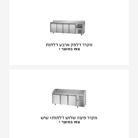
מקרר דלפק ארבע דלתות
צפו במוצר >
מקרר פיצה שלוש דלתות+ שיש
צפו במוצר >