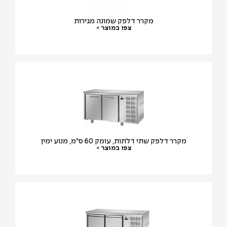
מקרר דלפק שמונה מגירות
צפו במוצר >
מקרר דלפק שתי דלתות, עומק 60 ס"מ, מנוע ימין
צפו במוצר >