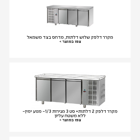
מקרר דלפק שלוש דלתות, מדחס בצד משמאל
צפו במוצר >
מקרר דלפק 2 דלתות+ סט 3 מגירות 1/3- מנוע ימין-
ללא משטח עליון
צפו במוצר >