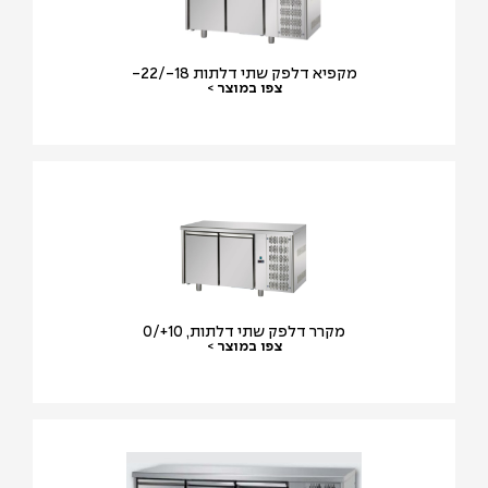
מקפיא דלפק שתי דלתות 18-/22-
צפו במוצר >
מקרר דלפק שתי דלתות, 10+/0
צפו במוצר >