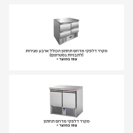
מקרר דלפקי מדחס תחתון הכולל ארבע מגירות
(לתבניות גסטרונום)
צפו במוצר >
מקרר דלפקי מדחס תחתון
צפו במוצר >