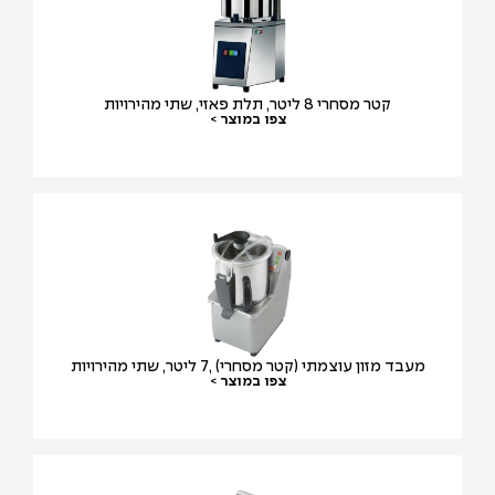
קטר מסחרי 8 ליטר, תלת פאזי, שתי מהירויות
צפו במוצר >
מעבד מזון עוצמתי (קטר מסחרי) ,7 ליטר, שתי מהירויות
צפו במוצר >