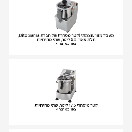
מעבד מזון עוצמתי (קטר מסחרי) של חברת Dito Sama,
תלת פאזי, 5.5 ליטר, שתי מהירויות
צפו במוצר >
קטר מיסחרי 17.5 ליטר, שתי מהירויות
צפו במוצר >