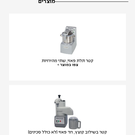
מוצרים
קטר תלת פאזי, שתי מהירויות
צפו במוצר >
קטר בשילוב קוצץ, חד פאזי (לא כולל סכינים)