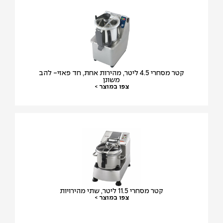
קטר מסחרי 4.5 ליטר, מהירות אחת, חד פאזי- להב
משונן
צפו במוצר >
קטר מסחרי 11.5 ליטר, שתי מהירויות
צפו במוצר >