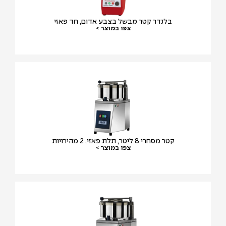
בלנדר קטר מבשל בצבע אדום, חד פאזי
צפו במוצר >
קטר מסחרי 8 ליטר, תלת פאזי, 2 מהירויות
צפו במוצר >