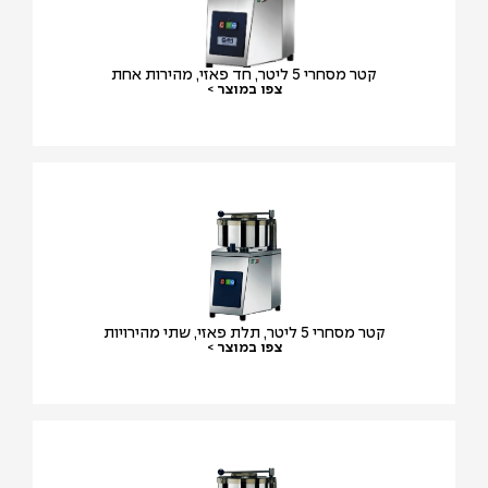
קטר מסחרי 5 ליטר, חד פאזי, מהירות אחת
צפו במוצר >
קטר מסחרי 5 ליטר, תלת פאזי, שתי מהירויות
צפו במוצר >