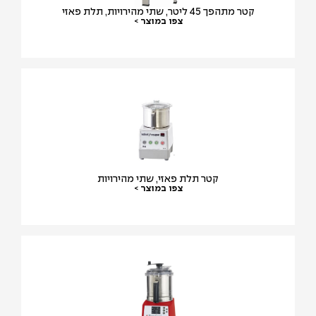
קטר מתהפך 45 ליטר, שתי מהירויות, תלת פאזי
צפו במוצר >
קטר תלת פאזי, שתי מהירויות
צפו במוצר >