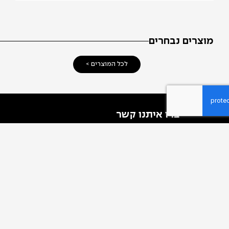
רים נבחרים
לכל המוצרים >
צרו איתנו קשר