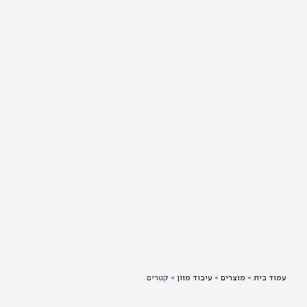
 בית
>
מוצרים
>
עיבוד מזון
>
קטרים