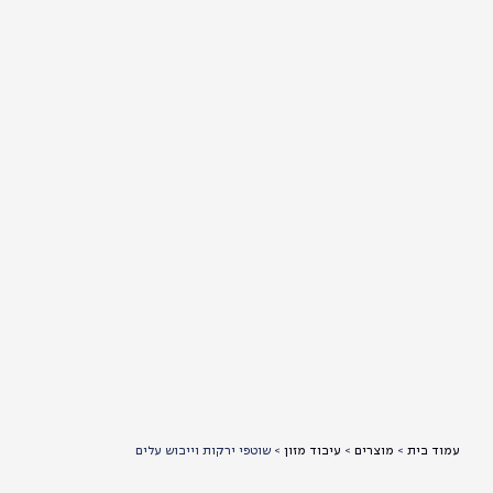
ד בית
>
מוצרים
>
עיבוד מזון
>
שוטפי ירקות וייבוש עלים