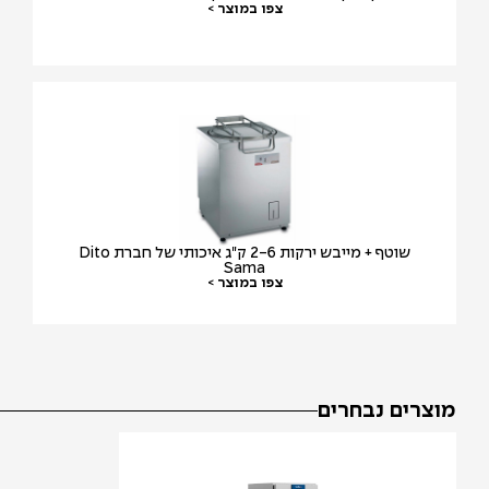
צפו במוצר >
שוטף + מייבש ירקות 2-6 ק"ג איכותי של חברת Dito
Sama
צפו במוצר >
צרים נבחרים