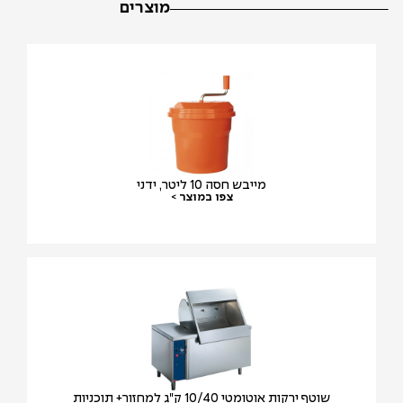
מוצרים
מייבש חסה 10 ליטר, ידני
צפו במוצר >
שוטף ירקות אוטומטי 10/40 ק"ג למחזור+ תוכניות