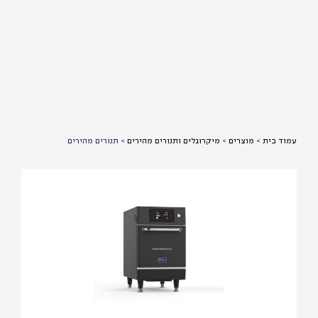
עמוד בית
>
מוצרים
>
מיקרוגלים ותנורים מהירים
>
תנורים מהירים