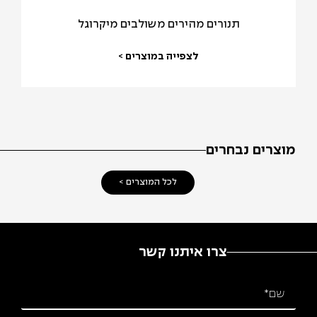
תנורים מהירים משולבים מיקרוגל
לצפייה במוצרים >
מוצרים נבחרים
לכל המוצרים >
צרו איתנו קשר