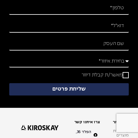
מאשר/ת קבלת דיוור
שליחת פרטים
מפת אתר
צרו איתנו קשר
עמוד בית
הפלד 36,
מוצרים