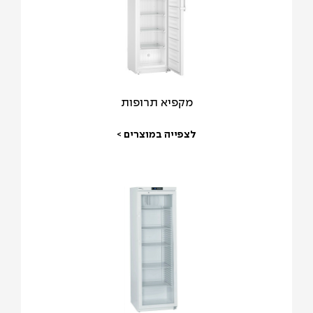
מקפיא תרופות
לצפייה במוצרים >