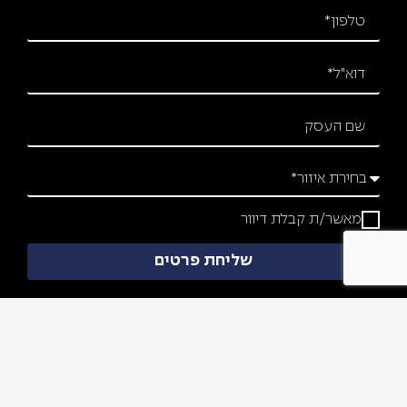
מאשר/ת קבלת דיוור
שליחת פרטים
מפת אתר
צרו איתנו קשר
עמוד בית
הפלד 36,
מוצרים