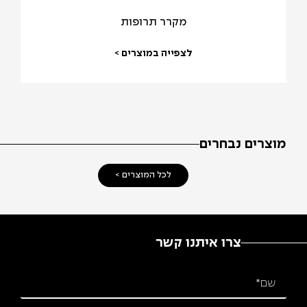
מקרר תרופות
לצפייה במוצרים >
מוצרים נבחרים
לכל המוצרים >
צרו איתנו קשר