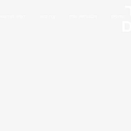
שותפים
המומחיות שלנו
צרו קשר
לסיור הוירטואל