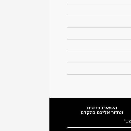
השאירו פרטים
ונחזור אליכם בהקדם