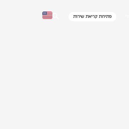
י
פתיחת קריאת שירות